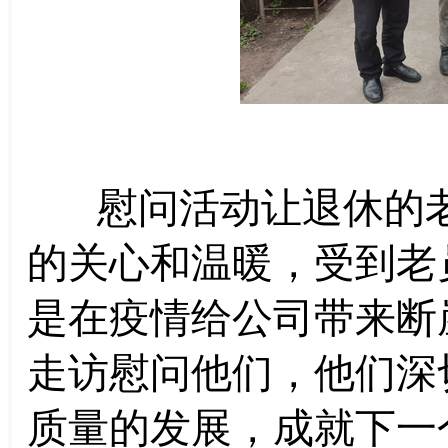
慰问活动让退休的老
的关心和温暖，受到老
是在疫情给公司带来断
走访慰问他们，他们深
质量的发展，成就下一