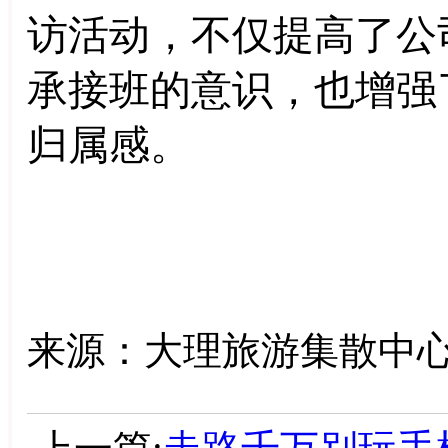
访活动，不仅提高了公
承接班的意识，也增强
归属感。
来源：大理旅游集散中