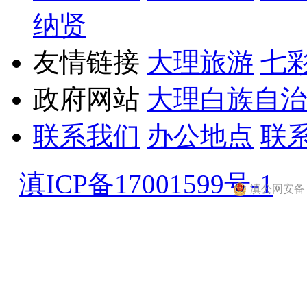
纳贤
友情链接
大理旅游
七
政府网站
大理白族自治
联系我们
办公地点
联
滇ICP备17001599号-1
滇公网安备 53