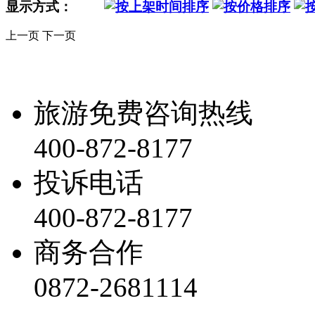
显示方式：
上一页
下一页
旅游免费咨询热线
400-872-8177
投诉电话
400-872-8177
商务合作
0872-2681114