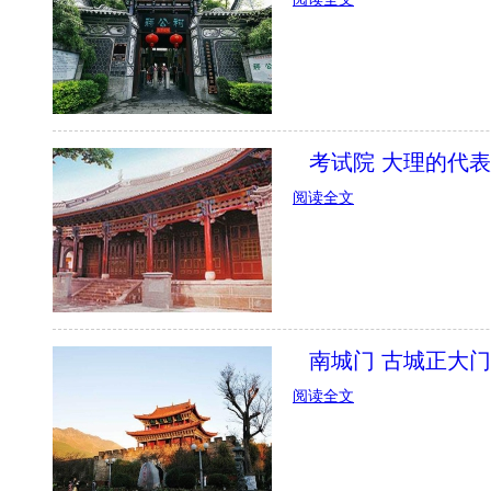
考试院 大理的代
阅读全文
南城门 古城正大
阅读全文