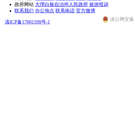
政府网站
大理白族自治州人民政府
旅游投诉
联系我们
办公地点
联系电话
官方微博
滇公网安备 53
滇ICP备17001599号-1