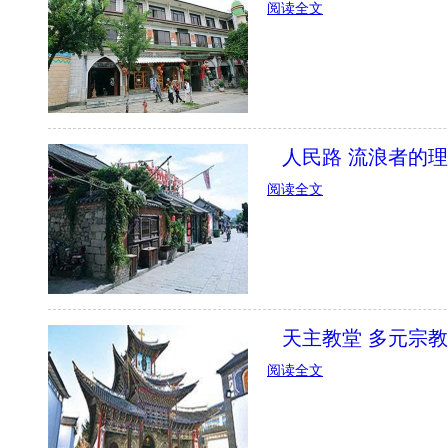
阅读全文
人民路 流浪者的
阅读全文
天主教堂 多元宗
阅读全文