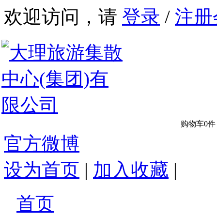
欢迎访问，请
登录
/
注册
购物车
0
件
官方微博
设为首页
|
加入收藏
|
首页