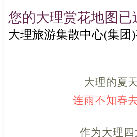
您的大理赏花地图已
大理旅游集散中心(集团)有限公
大理的夏
连雨不知春
作为大理四