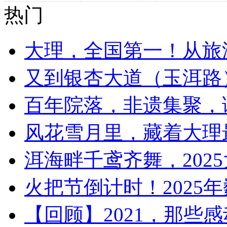
热门
大理，全国第一！从旅
又到银杏大道（玉洱路
百年院落，非遗集聚，
风花雪月里，藏着大理
洱海畔千鸢齐舞，202
火把节倒计时！2025
【回顾】2021，那些