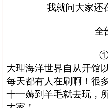
我就问大家还
全
大理海洋世界自从开馆
每天都有人在刷啊！很
十一薅到羊毛就去玩，
大家！