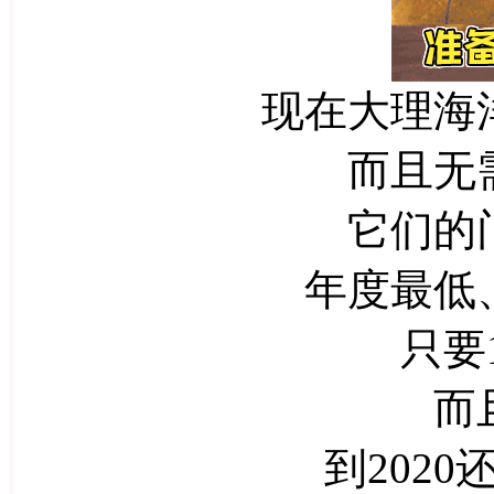
现在大理海
而且无
它们的
年度最低
只要
而
到202