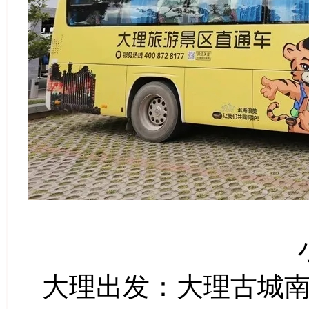
大理出发：大理古城