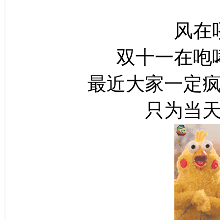
风在
双十一在咆
最近大家一定
只为当