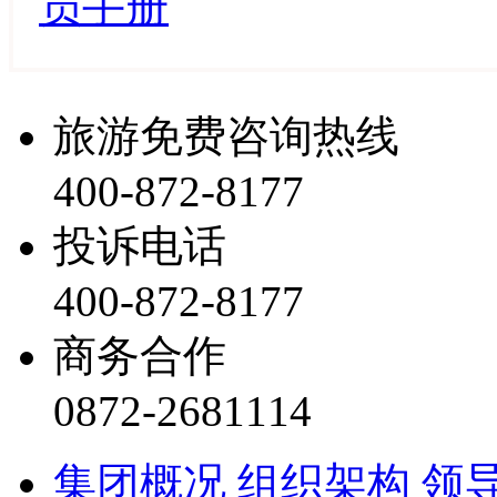
员手册
旅游免费咨询热线
400-872-8177
投诉电话
400-872-8177
商务合作
0872-2681114
集团概况
组织架构
领